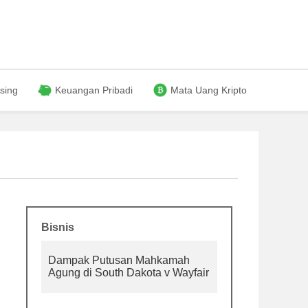
sing
Keuangan Pribadi
Mata Uang Kripto
Bisnis
Dampak Putusan Mahkamah
Agung di South Dakota v Wayfair