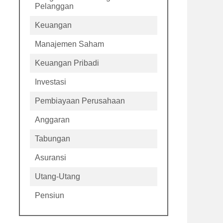
Pelanggan
Keuangan
Manajemen Saham
Keuangan Pribadi
Investasi
Pembiayaan Perusahaan
Anggaran
Tabungan
Asuransi
Utang-Utang
Pensiun