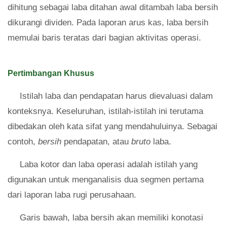
dihitung sebagai laba ditahan awal ditambah laba bersih
dikurangi dividen. Pada laporan arus kas, laba bersih
memulai baris teratas dari bagian aktivitas operasi.
Pertimbangan Khusus
Istilah laba dan pendapatan harus dievaluasi dalam
konteksnya. Keseluruhan, istilah-istilah ini terutama
dibedakan oleh kata sifat yang mendahuluinya. Sebagai
contoh,
bersih
pendapatan, atau
bruto
laba.
Laba kotor dan laba operasi adalah istilah yang
digunakan untuk menganalisis dua segmen pertama
dari laporan laba rugi perusahaan.
Garis bawah, laba bersih akan memiliki konotasi