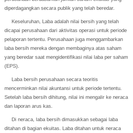
diperdagangkan secara publik yang telah beredar.
Keseluruhan, Laba adalah nilai bersih yang telah
dicapai perusahaan dari aktivitas operasi untuk periode
pelaporan tertentu. Perusahaan juga menggambarkan
laba bersih mereka dengan membaginya atas saham
yang beredar saat mengidentifikasi nilai laba per saham
(EPS).
Laba bersih perusahaan secara teoritis
mencerminkan nilai akuntansi untuk periode tertentu.
Setelah laba bersih dihitung, nilai ini mengalir ke neraca
dan laporan arus kas.
Di neraca, laba bersih dimasukkan sebagai laba
ditahan di bagian ekuitas. Laba ditahan untuk neraca