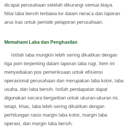
dicapai perusahaan setelah dikurangi semua biaya.
Nilai laba bersih terbawa ke dalam neraca dan laporan
arus kas untuk periode pelaporan perusahaan.
Memahami Laba dan Penghasilan
Istilah laba mungkin lebih sering dikaitkan dengan
tiga poin terpenting dalam laporan laba rugi. Item ini
menyediakan pos pemeriksaan untuk efisiensi
operasional perusahaan dan merupakan laba kotor, laba
usaha, dan laba bersih. Istilah pendapatan dapat
digunakan secara bergantian untuk ukuran-ukuran ini,
tetapi, khas, laba lebih sering dikaitkan dengan
perhitungan rasio margin laba kotor, margin laba
operasi, dan margin laba bersih.