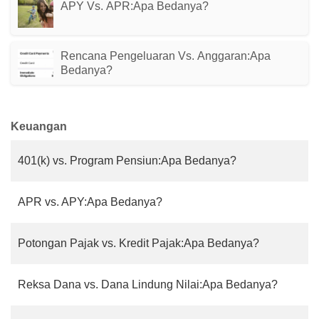
APY Vs. APR:Apa Bedanya?
Rencana Pengeluaran Vs. Anggaran:Apa
Bedanya?
Keuangan
401(k) vs. Program Pensiun:Apa Bedanya?
APR vs. APY:Apa Bedanya?
Potongan Pajak vs. Kredit Pajak:Apa Bedanya?
Reksa Dana vs. Dana Lindung Nilai:Apa Bedanya?