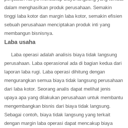
dalam menghasilkan produk perusahaan. Semakin
tinggi laba kotor dan margin laba kotor, semakin efisien
sebuah perusahaan menciptakan produk inti yang
membangun bisnisnya.
Laba usaha
Laba operasi adalah analisis biaya tidak langsung
perusahaan. Laba operasional ada di bagian kedua dari
laporan laba rugi. Laba operasi dihitung dengan
mengurangkan semua biaya tidak langsung perusahaan
dari laba kotor. Seorang analis dapat melihat jenis
upaya apa yang dilakukan perusahaan untuk membantu
mengembangkan bisnis dari biaya tidak langsung.
Sebagai contoh, biaya tidak langsung yang terkait
dengan margin laba operasi dapat mencakup biaya