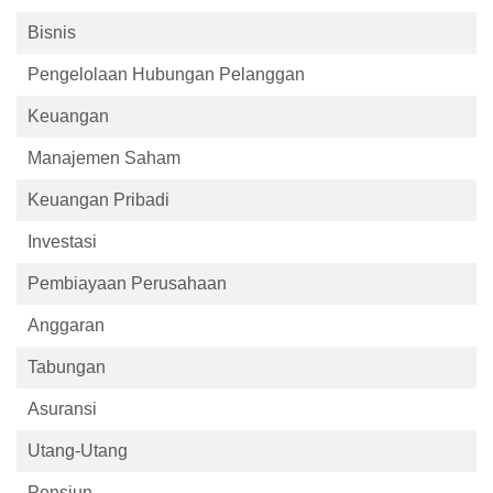
Bisnis
Pengelolaan Hubungan Pelanggan
Keuangan
Manajemen Saham
Keuangan Pribadi
Investasi
Pembiayaan Perusahaan
Anggaran
Tabungan
Asuransi
Utang-Utang
Pensiun