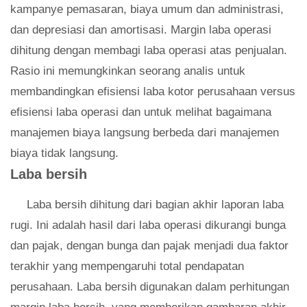
kampanye pemasaran, biaya umum dan administrasi,
dan depresiasi dan amortisasi. Margin laba operasi
dihitung dengan membagi laba operasi atas penjualan.
Rasio ini memungkinkan seorang analis untuk
membandingkan efisiensi laba kotor perusahaan versus
efisiensi laba operasi dan untuk melihat bagaimana
manajemen biaya langsung berbeda dari manajemen
biaya tidak langsung.
Laba bersih
Laba bersih dihitung dari bagian akhir laporan laba
rugi. Ini adalah hasil dari laba operasi dikurangi bunga
dan pajak, dengan bunga dan pajak menjadi dua faktor
terakhir yang mempengaruhi total pendapatan
perusahaan. Laba bersih digunakan dalam perhitungan