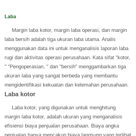
Laba
Margin laba kotor, margin laba operasi, dan margin
laba bersih adalah tiga ukuran laba utama. Analis
menggunakan data ini untuk menganalisis laporan laba
rugi dan aktivitas operasi perusahaan. Kata sifat "kotor,
" "Pengoperasian, " dan "bersih" menggambarkan tiga
ukuran laba yang sangat berbeda yang membantu
mengidentifikasi kekuatan dan kelemahan perusahaan.
Laba kotor
Laba kotor, yang digunakan untuk menghitung
margin laba kotor, adalah ukuran yang menganalisis
efisiensi biaya penjualan perusahaan. Biaya angka
penjualan hanya mencakup biaya langsung yang terlibat