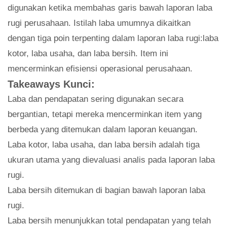
digunakan ketika membahas garis bawah laporan laba
rugi perusahaan. Istilah laba umumnya dikaitkan
dengan tiga poin terpenting dalam laporan laba rugi:laba
kotor, laba usaha, dan laba bersih. Item ini
mencerminkan efisiensi operasional perusahaan.
Takeaways Kunci:
Laba dan pendapatan sering digunakan secara
bergantian, tetapi mereka mencerminkan item yang
berbeda yang ditemukan dalam laporan keuangan.
Laba kotor, laba usaha, dan laba bersih adalah tiga
ukuran utama yang dievaluasi analis pada laporan laba
rugi.
Laba bersih ditemukan di bagian bawah laporan laba
rugi.
Laba bersih menunjukkan total pendapatan yang telah