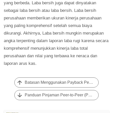
yang berbeda. Laba bersih juga dapat dinyatakan
sebagai laba bersih atau laba bersih. Laba bersih
perusahaan memberikan ukuran kinerja perusahaan
yang paling komprehensif setelah semua biaya
dikurangi. Akhirnya, Laba bersih mungkin merupakan
angka terpenting dalam laporan laba rugi karena secara
komprehensif menunjukkan kinerja laba total
perusahaan dan nilai yang terbawa ke neraca dan
laporan arus kas.
Batasan Menggunakan Payback Period untuk Analisis
Panduan Pinjaman Peer-to-Peer (P2P)