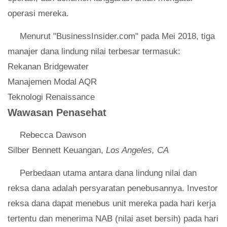
operasi mereka.
Menurut "BusinessInsider.com" pada Mei 2018, tiga
manajer dana lindung nilai terbesar termasuk:
Rekanan Bridgewater
Manajemen Modal AQR
Teknologi Renaissance
Wawasan Penasehat
Rebecca Dawson
Silber Bennett Keuangan,
Los Angeles, CA
Perbedaan utama antara dana lindung nilai dan
reksa dana adalah persyaratan penebusannya. Investor
reksa dana dapat menebus unit mereka pada hari kerja
tertentu dan menerima NAB (nilai aset bersih) pada hari