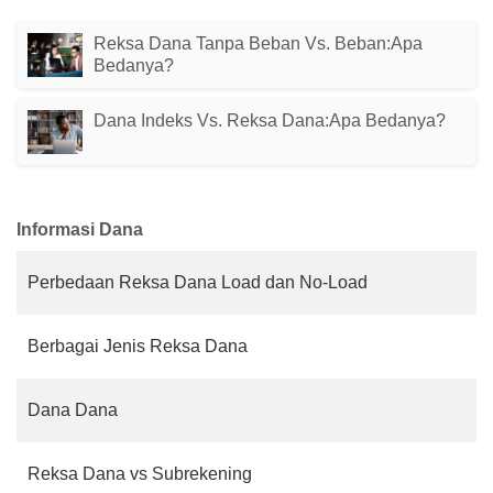
Reksa Dana Tanpa Beban Vs. Beban:Apa
Bedanya?
Dana Indeks Vs. Reksa Dana:Apa Bedanya?
Informasi Dana
Perbedaan Reksa Dana Load dan No-Load
Berbagai Jenis Reksa Dana
Dana Dana
Reksa Dana vs Subrekening