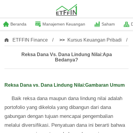
Beranda
Manajemen Keuangan
Saham
ETFFIN Finance
>>
Kursus Keuangan Pribadi
Reksa Dana Vs. Dana Lindung Nilai:Apa
Bedanya?
Reksa Dana vs. Dana Lindung Nilai:Gambaran Umum
Baik reksa dana maupun dana lindung nilai adalah
portofolio yang dikelola yang dibangun dari dana
gabungan dengan tujuan mencapai pengembalian
melalui diversifikasi. Penyatuan dana ini berarti bahwa