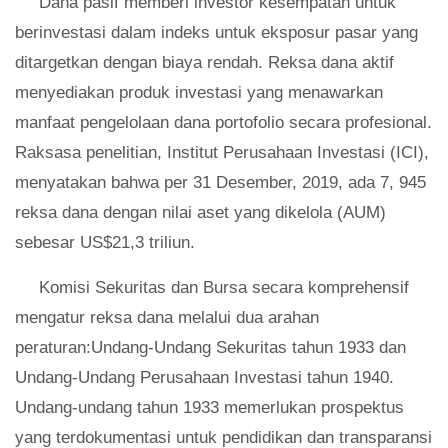
Dana pasif memberi investor kesempatan untuk
berinvestasi dalam indeks untuk eksposur pasar yang
ditargetkan dengan biaya rendah. Reksa dana aktif
menyediakan produk investasi yang menawarkan
manfaat pengelolaan dana portofolio secara profesional.
Raksasa penelitian, Institut Perusahaan Investasi (ICI),
menyatakan bahwa per 31 Desember, 2019, ada 7, 945
reksa dana dengan nilai aset yang dikelola (AUM)
sebesar US$21,3 triliun.
Komisi Sekuritas dan Bursa secara komprehensif
mengatur reksa dana melalui dua arahan
peraturan:Undang-Undang Sekuritas tahun 1933 dan
Undang-Undang Perusahaan Investasi tahun 1940.
Undang-undang tahun 1933 memerlukan prospektus
yang terdokumentasi untuk pendidikan dan transparansi