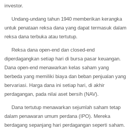
investor.
Undang-undang tahun 1940 memberikan kerangka
untuk penataan reksa dana yang dapat termasuk dalam
reksa dana terbuka atau tertutup.
Reksa dana open-end dan closed-end
diperdagangkan setiap hari di bursa pasar keuangan.
Dana open-end menawarkan kelas saham yang
berbeda yang memiliki biaya dan beban penjualan yang
bervariasi. Harga dana ini setiap hari, di akhir
perdagangan, pada nilai aset bersih (NAV).
Dana tertutup menawarkan sejumlah saham tetap
dalam penawaran umum perdana (IPO). Mereka
berdagang sepanjang hari perdagangan seperti saham.