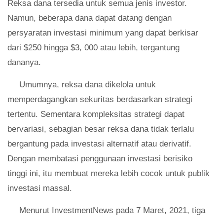
Reksa dana tersedia untuk semua jenis investor.
Namun, beberapa dana dapat datang dengan
persyaratan investasi minimum yang dapat berkisar
dari $250 hingga $3, 000 atau lebih, tergantung
dananya.
Umumnya, reksa dana dikelola untuk
memperdagangkan sekuritas berdasarkan strategi
tertentu. Sementara kompleksitas strategi dapat
bervariasi, sebagian besar reksa dana tidak terlalu
bergantung pada investasi alternatif atau derivatif.
Dengan membatasi penggunaan investasi berisiko
tinggi ini, itu membuat mereka lebih cocok untuk publik
investasi massal.
Menurut InvestmentNews pada 7 Maret, 2021, tiga