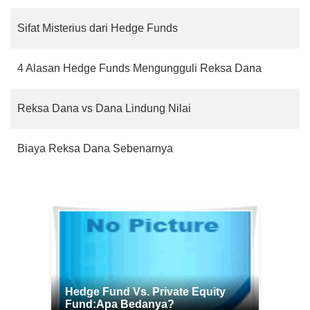
Sifat Misterius dari Hedge Funds
4 Alasan Hedge Funds Mengungguli Reksa Dana
Reksa Dana vs Dana Lindung Nilai
Biaya Reksa Dana Sebenarnya
Hedge Fund Vs. Private Equity
Fund:Apa Bedanya?