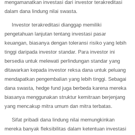
mengamanatkan investasi dari investor terakreditasi
dalam dana lindung nilai swasta.
Investor terakreditasi dianggap memiliki
pengetahuan lanjutan tentang investasi pasar
keuangan, biasanya dengan toleransi risiko yang lebih
tinggi daripada investor standar. Para investor ini
bersedia untuk melewati perlindungan standar yang
ditawarkan kepada investor reksa dana untuk peluang
mendapatkan pengembalian yang lebih tinggi. Sebagai
dana swasta, hedge fund juga berbeda karena mereka
biasanya menggunakan struktur kemitraan berjenjang
yang mencakup mitra umum dan mitra terbatas.
Sifat pribadi dana lindung nilai memungkinkan
mereka banyak fleksibilitas dalam ketentuan investasi