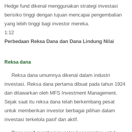
Hedge fund dikenal menggunakan strategi investasi
berisiko tinggi dengan tujuan mencapai pengembalian
yang lebih tinggi bagi investor mereka.
1:12
Perbedaan Reksa Dana dan Dana Lindung Nilai
Reksa dana
Reksa dana umumnya dikenal dalam industri
investasi. Reksa dana pertama dibuat pada tahun 1924
dan ditawarkan oleh MFS Investment Management.
Sejak saat itu reksa dana telah berkembang pesat
untuk memberikan investor berbagai pilihan dalam
investasi terkelola pasif dan aktif.