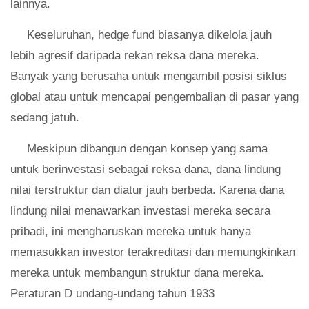
lainnya.
Keseluruhan, hedge fund biasanya dikelola jauh
lebih agresif daripada rekan reksa dana mereka.
Banyak yang berusaha untuk mengambil posisi siklus
global atau untuk mencapai pengembalian di pasar yang
sedang jatuh.
Meskipun dibangun dengan konsep yang sama
untuk berinvestasi sebagai reksa dana, dana lindung
nilai terstruktur dan diatur jauh berbeda. Karena dana
lindung nilai menawarkan investasi mereka secara
pribadi, ini mengharuskan mereka untuk hanya
memasukkan investor terakreditasi dan memungkinkan
mereka untuk membangun struktur dana mereka.
Peraturan D undang-undang tahun 1933