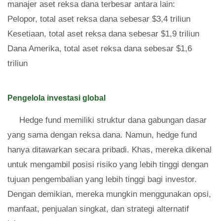
manajer aset reksa dana terbesar antara lain:
Pelopor, total aset reksa dana sebesar $3,4 triliun
Kesetiaan, total aset reksa dana sebesar $1,9 triliun
Dana Amerika, total aset reksa dana sebesar $1,6
triliun
Pengelola investasi global
Hedge fund memiliki struktur dana gabungan dasar
yang sama dengan reksa dana. Namun, hedge fund
hanya ditawarkan secara pribadi. Khas, mereka dikenal
untuk mengambil posisi risiko yang lebih tinggi dengan
tujuan pengembalian yang lebih tinggi bagi investor.
Dengan demikian, mereka mungkin menggunakan opsi,
manfaat, penjualan singkat, dan strategi alternatif