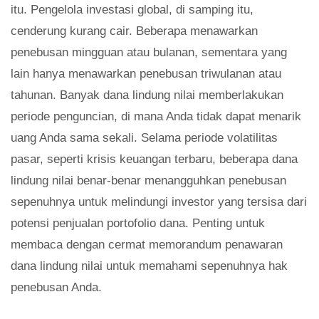
itu. Pengelola investasi global, di samping itu,
cenderung kurang cair. Beberapa menawarkan
penebusan mingguan atau bulanan, sementara yang
lain hanya menawarkan penebusan triwulanan atau
tahunan. Banyak dana lindung nilai memberlakukan
periode penguncian, di mana Anda tidak dapat menarik
uang Anda sama sekali. Selama periode volatilitas
pasar, seperti krisis keuangan terbaru, beberapa dana
lindung nilai benar-benar menangguhkan penebusan
sepenuhnya untuk melindungi investor yang tersisa dari
potensi penjualan portofolio dana. Penting untuk
membaca dengan cermat memorandum penawaran
dana lindung nilai untuk memahami sepenuhnya hak
penebusan Anda.