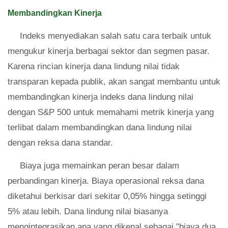
Membandingkan Kinerja
Indeks menyediakan salah satu cara terbaik untuk
mengukur kinerja berbagai sektor dan segmen pasar.
Karena rincian kinerja dana lindung nilai tidak
transparan kepada publik, akan sangat membantu untuk
membandingkan kinerja indeks dana lindung nilai
dengan S&P 500 untuk memahami metrik kinerja yang
terlibat dalam membandingkan dana lindung nilai
dengan reksa dana standar.
Biaya juga memainkan peran besar dalam
perbandingan kinerja. Biaya operasional reksa dana
diketahui berkisar dari sekitar 0,05% hingga setinggi
5% atau lebih. Dana lindung nilai biasanya
mengintegrasikan apa yang dikenal sebagai "biaya dua