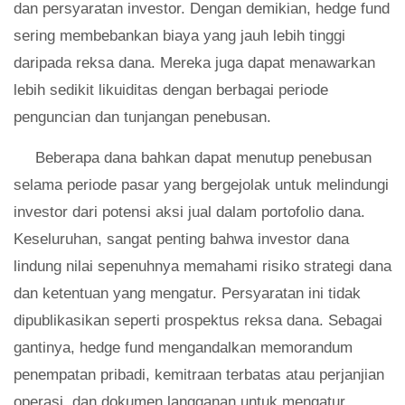
dan persyaratan investor. Dengan demikian, hedge fund
sering membebankan biaya yang jauh lebih tinggi
daripada reksa dana. Mereka juga dapat menawarkan
lebih sedikit likuiditas dengan berbagai periode
penguncian dan tunjangan penebusan.
Beberapa dana bahkan dapat menutup penebusan
selama periode pasar yang bergejolak untuk melindungi
investor dari potensi aksi jual dalam portofolio dana.
Keseluruhan, sangat penting bahwa investor dana
lindung nilai sepenuhnya memahami risiko strategi dana
dan ketentuan yang mengatur. Persyaratan ini tidak
dipublikasikan seperti prospektus reksa dana. Sebagai
gantinya, hedge fund mengandalkan memorandum
penempatan pribadi, kemitraan terbatas atau perjanjian
operasi, dan dokumen langganan untuk mengatur