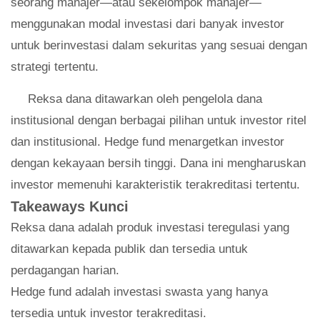
seorang manajer—atau sekelompok manajer—
menggunakan modal investasi dari banyak investor
untuk berinvestasi dalam sekuritas yang sesuai dengan
strategi tertentu.
Reksa dana ditawarkan oleh pengelola dana
institusional dengan berbagai pilihan untuk investor ritel
dan institusional. Hedge fund menargetkan investor
dengan kekayaan bersih tinggi. Dana ini mengharuskan
investor memenuhi karakteristik terakreditasi tertentu.
Takeaways Kunci
Reksa dana adalah produk investasi teregulasi yang
ditawarkan kepada publik dan tersedia untuk
perdagangan harian.
Hedge fund adalah investasi swasta yang hanya
tersedia untuk investor terakreditasi.