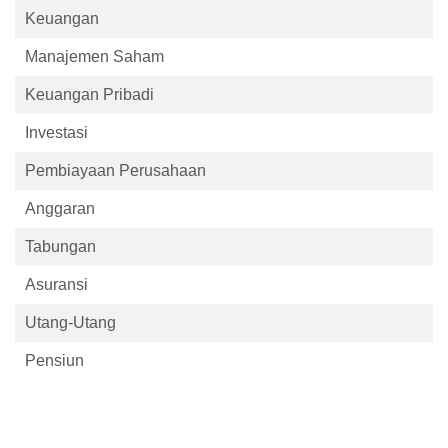
Keuangan
Manajemen Saham
Keuangan Pribadi
Investasi
Pembiayaan Perusahaan
Anggaran
Tabungan
Asuransi
Utang-Utang
Pensiun