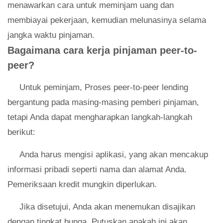
menawarkan cara untuk meminjam uang dan
membiayai pekerjaan, kemudian melunasinya selama
jangka waktu pinjaman.
Bagaimana cara kerja pinjaman peer-to-
peer?
Untuk peminjam, Proses peer-to-peer lending
bergantung pada masing-masing pemberi pinjaman,
tetapi Anda dapat mengharapkan langkah-langkah
berikut:
Anda harus mengisi aplikasi, yang akan mencakup
informasi pribadi seperti nama dan alamat Anda.
Pemeriksaan kredit mungkin diperlukan.
Jika disetujui, Anda akan menemukan disajikan
dengan tingkat bunga. Putuskan apakah ini akan