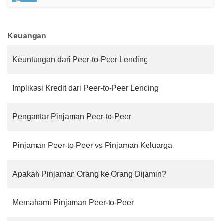
Keuangan
Keuntungan dari Peer-to-Peer Lending
Implikasi Kredit dari Peer-to-Peer Lending
Pengantar Pinjaman Peer-to-Peer
Pinjaman Peer-to-Peer vs Pinjaman Keluarga
Apakah Pinjaman Orang ke Orang Dijamin?
Memahami Pinjaman Peer-to-Peer