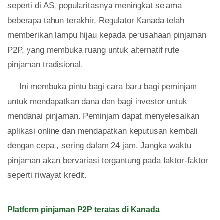
seperti di AS, popularitasnya meningkat selama
beberapa tahun terakhir. Regulator Kanada telah
memberikan lampu hijau kepada perusahaan pinjaman
P2P, yang membuka ruang untuk alternatif rute
pinjaman tradisional.
Ini membuka pintu bagi cara baru bagi peminjam
untuk mendapatkan dana dan bagi investor untuk
mendanai pinjaman. Peminjam dapat menyelesaikan
aplikasi online dan mendapatkan keputusan kembali
dengan cepat, sering dalam 24 jam. Jangka waktu
pinjaman akan bervariasi tergantung pada faktor-faktor
seperti riwayat kredit.
Platform pinjaman P2P teratas di Kanada