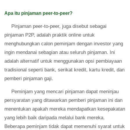
Apa itu pinjaman peer-to-peer?
Pinjaman peer-to-peer, juga disebut sebagai
pinjaman P2P, adalah praktik online untuk
menghubungkan calon peminjam dengan investor yang
ingin mendanai sebagian atau seluruh pinjaman. Ini
adalah alternatif untuk menggunakan opsi pembiayaan
tradisional seperti bank, serikat kredit, kartu kredit, dan
pemberi pinjaman gaji.
Peminjam yang mencari pinjaman dapat meninjau
persyaratan yang ditawarkan pemberi pinjaman ini dan
menentukan apakah mereka mendapatkan kesepakatan
yang lebih baik daripada melalui bank mereka.
Beberapa peminjam tidak dapat memenuhi syarat untuk