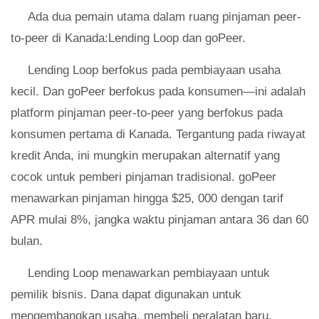
Ada dua pemain utama dalam ruang pinjaman peer-
to-peer di Kanada:Lending Loop dan goPeer.
Lending Loop berfokus pada pembiayaan usaha
kecil. Dan goPeer berfokus pada konsumen—ini adalah
platform pinjaman peer-to-peer yang berfokus pada
konsumen pertama di Kanada. Tergantung pada riwayat
kredit Anda, ini mungkin merupakan alternatif yang
cocok untuk pemberi pinjaman tradisional. goPeer
menawarkan pinjaman hingga $25, 000 dengan tarif
APR mulai 8%, jangka waktu pinjaman antara 36 dan 60
bulan.
Lending Loop menawarkan pembiayaan untuk
pemilik bisnis. Dana dapat digunakan untuk
mengembangkan usaha, membeli peralatan baru,