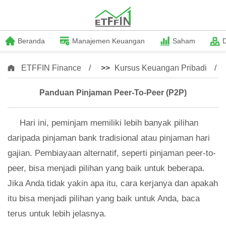
Beranda
Manajemen Keuangan
Saham
ETFFIN Finance
>>
Kursus Keuangan Pribadi
Panduan Pinjaman Peer-To-Peer (P2P)
Hari ini, peminjam memiliki lebih banyak pilihan
daripada pinjaman bank tradisional atau pinjaman hari
gajian. Pembiayaan alternatif, seperti pinjaman peer-to-
peer, bisa menjadi pilihan yang baik untuk beberapa.
Jika Anda tidak yakin apa itu, cara kerjanya dan apakah
itu bisa menjadi pilihan yang baik untuk Anda, baca
terus untuk lebih jelasnya.