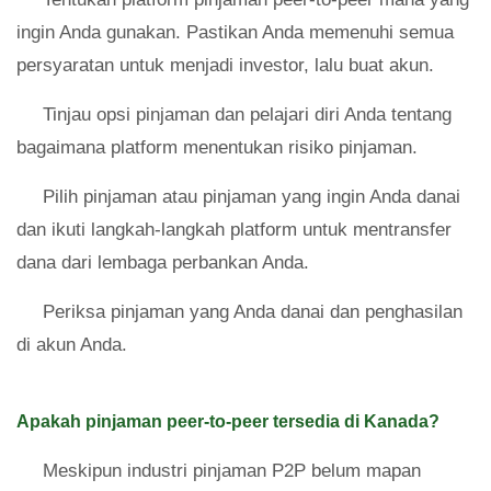
ingin Anda gunakan. Pastikan Anda memenuhi semua
persyaratan untuk menjadi investor, lalu buat akun.
Tinjau opsi pinjaman dan pelajari diri Anda tentang
bagaimana platform menentukan risiko pinjaman.
Pilih pinjaman atau pinjaman yang ingin Anda danai
dan ikuti langkah-langkah platform untuk mentransfer
dana dari lembaga perbankan Anda.
Periksa pinjaman yang Anda danai dan penghasilan
di akun Anda.
Apakah pinjaman peer-to-peer tersedia di Kanada?
Meskipun industri pinjaman P2P belum mapan