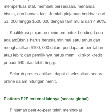
memperluas staf, membeli persediaan, menandai
bisnis, dan banyak lagi. Jumlah pinjaman berkisar dari
$1, 000 hingga $500 000 dengan tarif mulai dari 4,96%.
Kualifikasi pinjaman minimum untuk Lending Loop
adalah:Bisnis harus berusia minimal satu tahun dan
menghasilkan $100, 000 dalam pendapatan per tahun
atau lebih; dan pemiliknya harus memiliki skor kredit
pribadi 640 atau lebih tinggi.
Seluruh proses aplikasi dapat diselesaikan secara
online dalam hitungan menit.
Platform P2P terkenal lainnya (secara global)
Pinjaman peer-to-peer telah meningkat