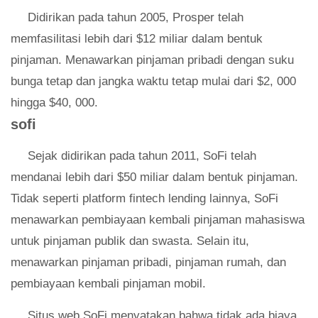
Didirikan pada tahun 2005, Prosper telah
memfasilitasi lebih dari $12 miliar dalam bentuk
pinjaman. Menawarkan pinjaman pribadi dengan suku
bunga tetap dan jangka waktu tetap mulai dari $2, 000
hingga $40, 000.
sofi
Sejak didirikan pada tahun 2011, SoFi telah
mendanai lebih dari $50 miliar dalam bentuk pinjaman.
Tidak seperti platform fintech lending lainnya, SoFi
menawarkan pembiayaan kembali pinjaman mahasiswa
untuk pinjaman publik dan swasta. Selain itu,
menawarkan pinjaman pribadi, pinjaman rumah, dan
pembiayaan kembali pinjaman mobil.
Situs web SoFi menyatakan bahwa tidak ada biaya