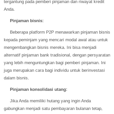
tergantung pada pemberi pinjaman dan riwayat kredit
Anda.
Pinjaman bisnis:
Beberapa platform P2P menawarkan pinjaman bisnis
kepada peminjam yang mencari modal awal atau untuk
mengembangkan bisnis mereka. Ini bisa menjadi
alternatif pinjaman bank tradisional, dengan persyaratan
yang lebih menguntungkan bagi pemberi pinjaman. Ini
juga merupakan cara bagi individu untuk berinvestasi
dalam bisnis.
Pinjaman konsolidasi utang:
Jika Anda memiliki hutang yang ingin Anda
gabungkan menjadi satu pembayaran bulanan tetap,