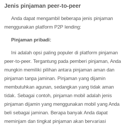
Jenis pinjaman peer-to-peer
Anda dapat mengambil beberapa jenis pinjaman
menggunakan platform P2P lending:
Pinjaman pribadi:
Ini adalah opsi paling populer di platform pinjaman
peer-to-peer. Tergantung pada pemberi pinjaman, Anda
mungkin memiliki pilihan antara pinjaman aman dan
pinjaman tanpa jaminan. Pinjaman yang dijamin
membutuhkan agunan, sedangkan yang tidak aman
tidak. Sebagai contoh, pinjaman mobil adalah jenis
pinjaman dijamin yang menggunakan mobil yang Anda
beli sebagai jaminan. Berapa banyak Anda dapat
meminjam dan tingkat pinjaman akan bervariasi