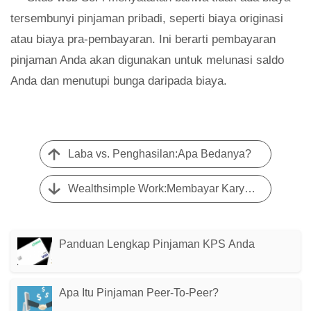
tersembunyi pinjaman pribadi, seperti biaya originasi
atau biaya pra-pembayaran. Ini berarti pembayaran
pinjaman Anda akan digunakan untuk melunasi saldo
Anda dan menutupi bunga daripada biaya.
Laba vs. Penghasilan:Apa Bedanya?
Wealthsimple Work:Membayar Karyawan Startup
Panduan Lengkap Pinjaman KPS Anda
Apa Itu Pinjaman Peer-To-Peer?