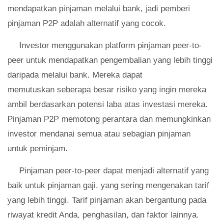
mendapatkan pinjaman melalui bank, jadi pemberi
pinjaman P2P adalah alternatif yang cocok.
Investor menggunakan platform pinjaman peer-to-
peer untuk mendapatkan pengembalian yang lebih tinggi
daripada melalui bank. Mereka dapat
memutuskan seberapa besar risiko yang ingin mereka
ambil berdasarkan potensi laba atas investasi mereka.
Pinjaman P2P memotong perantara dan memungkinkan
investor mendanai semua atau sebagian pinjaman
untuk peminjam.
Pinjaman peer-to-peer dapat menjadi alternatif yang
baik untuk pinjaman gaji, yang sering mengenakan tarif
yang lebih tinggi. Tarif pinjaman akan bergantung pada
riwayat kredit Anda, penghasilan, dan faktor lainnya.