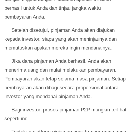
berhasil untuk Anda dan tinjau jangka waktu
pembayaran Anda.
Setelah disetujui, pinjaman Anda akan diajukan
kepada investor, siapa yang akan meninjaunya dan
memutuskan apakah mereka ingin mendanainya.
Jika dana pinjaman Anda berhasil, Anda akan
menerima uang dan mulai melakukan pembayaran.
Pembayaran akan tetap selama masa pinjaman. Setiap
pembayaran akan dibagi secara proporsional antara
investor yang mendanai pinjaman Anda.
Bagi investor, proses pinjaman P2P mungkin terlihat
seperti ini:
Tentukan platform pinjaman peer-to-peer mana yang