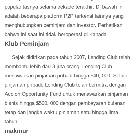
popularitasnya selama dekade terakhir. Di bawah ini
adalah beberapa platform P2P terkenal lainnya yang
menghubungkan peminjam dan investor. Perhatikan
bahwa ini saat ini tidak beroperasi di Kanada.
Klub Peminjam
Sejak didirikan pada tahun 2007, Lending Club telah
membantu lebih dari 3 juta orang. Lending Club
menawarkan pinjaman pribadi hingga $40, 000. Selain
pinjaman pribadi, Lending Club telah bermitra dengan
Accion Opportunity Fund untuk menawarkan pinjaman
bisnis hingga $500, 000 dengan pembayaran bulanan
tetap dan jangka waktu pinjaman satu hingga lima
tahun.
makmur