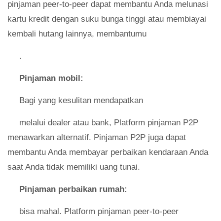
pinjaman peer-to-peer dapat membantu Anda melunasi
kartu kredit dengan suku bunga tinggi atau membiayai
kembali hutang lainnya, membantumu
.
Pinjaman mobil:
Bagi yang kesulitan mendapatkan
melalui dealer atau bank, Platform pinjaman P2P
menawarkan alternatif. Pinjaman P2P juga dapat
membantu Anda membayar perbaikan kendaraan Anda
saat Anda tidak memiliki uang tunai.
Pinjaman perbaikan rumah:
bisa mahal. Platform pinjaman peer-to-peer