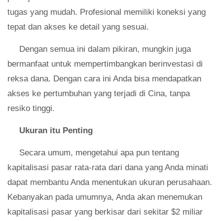
tugas yang mudah. Profesional memiliki koneksi yang
tepat dan akses ke detail yang sesuai.
Dengan semua ini dalam pikiran, mungkin juga
bermanfaat untuk mempertimbangkan berinvestasi di
reksa dana. Dengan cara ini Anda bisa mendapatkan
akses ke pertumbuhan yang terjadi di Cina, tanpa
resiko tinggi.
Ukuran itu Penting
Secara umum, mengetahui apa pun tentang
kapitalisasi pasar rata-rata dari dana yang Anda minati
dapat membantu Anda menentukan ukuran perusahaan.
Kebanyakan pada umumnya, Anda akan menemukan
kapitalisasi pasar yang berkisar dari sekitar $2 miliar