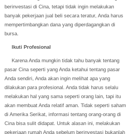
berinvestasi di Cina, tetapi tidak ingin melakukan
banyak pekerjaan jual beli secara teratur, Anda harus
mempertimbangkan dana yang diperdagangkan di
bursa.
Ikuti Profesional
Karena Anda mungkin tidak tahu banyak tentang
pasar Cina seperti yang Anda ketahui tentang pasar
Anda sendiri, Anda akan ingin melihat apa yang
dilakukan para profesional. Anda tidak harus selalu
melakukan hal yang sama seperti orang lain, tapi itu
akan membuat Anda relatif aman. Tidak seperti saham
di Amerika Serikat, informasi tentang orang-orang di
Cina bisa sulit didapat. Untuk alasan ini, melakukan
pekerjaan rumah Anda sebelum berinvestasi bukanlah