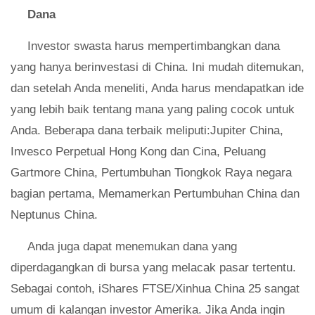
Dana
Investor swasta harus mempertimbangkan dana
yang hanya berinvestasi di China. Ini mudah ditemukan,
dan setelah Anda meneliti, Anda harus mendapatkan ide
yang lebih baik tentang mana yang paling cocok untuk
Anda. Beberapa dana terbaik meliputi:Jupiter China,
Invesco Perpetual Hong Kong dan Cina, Peluang
Gartmore China, Pertumbuhan Tiongkok Raya negara
bagian pertama, Memamerkan Pertumbuhan China dan
Neptunus China.
Anda juga dapat menemukan dana yang
diperdagangkan di bursa yang melacak pasar tertentu.
Sebagai contoh, iShares FTSE/Xinhua China 25 sangat
umum di kalangan investor Amerika. Jika Anda ingin