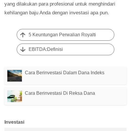
yang dilakukan para profesional untuk menghindari
kehilangan baju Anda dengan investasi apa pun.
5 Keuntungan Perwalian Royalti
EBITDA:Definisi
Cara Berinvestasi Dalam Dana Indeks
Cara Berinvestasi Di Reksa Dana
Investasi