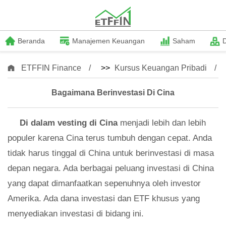
Beranda
Manajemen Keuangan
Saham
ETFFIN Finance
>>
Kursus Keuangan Pribadi
Bagaimana Berinvestasi Di Cina
Di dalam
vesting di Cina
menjadi lebih dan lebih
populer karena Cina terus tumbuh dengan cepat. Anda
tidak harus tinggal di China untuk berinvestasi di masa
depan negara. Ada berbagai peluang investasi di China
yang dapat dimanfaatkan sepenuhnya oleh investor
Amerika. Ada dana investasi dan ETF khusus yang
menyediakan investasi di bidang ini.