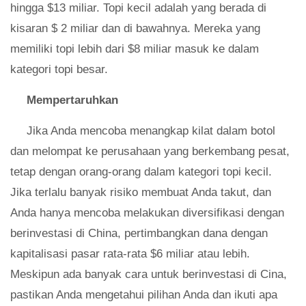
hingga $13 miliar. Topi kecil adalah yang berada di
kisaran $ 2 miliar dan di bawahnya. Mereka yang
memiliki topi lebih dari $8 miliar masuk ke dalam
kategori topi besar.
Mempertaruhkan
Jika Anda mencoba menangkap kilat dalam botol
dan melompat ke perusahaan yang berkembang pesat,
tetap dengan orang-orang dalam kategori topi kecil.
Jika terlalu banyak risiko membuat Anda takut, dan
Anda hanya mencoba melakukan diversifikasi dengan
berinvestasi di China, pertimbangkan dana dengan
kapitalisasi pasar rata-rata $6 miliar atau lebih.
Meskipun ada banyak cara untuk berinvestasi di Cina,
pastikan Anda mengetahui pilihan Anda dan ikuti apa