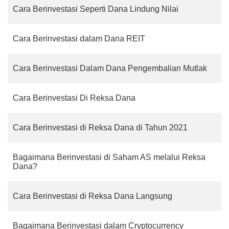
Cara Berinvestasi Seperti Dana Lindung Nilai
Cara Berinvestasi dalam Dana REIT
Cara Berinvestasi Dalam Dana Pengembalian Mutlak
Cara Berinvestasi Di Reksa Dana
Cara Berinvestasi di Reksa Dana di Tahun 2021
Bagaimana Berinvestasi di Saham AS melalui Reksa
Dana?
Cara Berinvestasi di Reksa Dana Langsung
Bagaimana Berinvestasi dalam Cryptocurrency