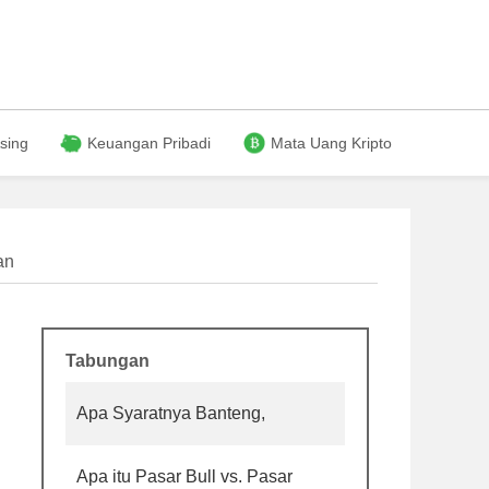
sing
Keuangan Pribadi
Mata Uang Kripto
an
Tabungan
Apa Syaratnya Banteng,
Apa itu Pasar Bull vs. Pasar