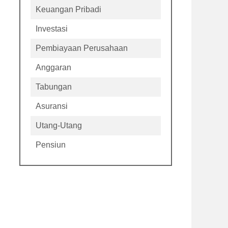
Keuangan Pribadi
Investasi
Pembiayaan Perusahaan
Anggaran
Tabungan
Asuransi
Utang-Utang
Pensiun