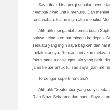
Saya tidak bisa pergi sebulan penuh ta
membutuhkan
untuk menulis. Dan menilai
rencanakan, kalian ingin aku menulis! Me
Alih-alih mengambil semua bulan Sept
bahwa selama empat minggu ke depan, S
sesuatu yang ingin saya bagikan dan hal i
melakukannya. Rencana ini akan melayan
fokus pada tugas-tugas lain yang perlu di
jalan keluar untuk tulisan saya (dan mem
Terdengar seperti rencana?
Alih-alih "September yang sunyi", kita
Rich Slow. Sekarang dan nanti, Saya akan