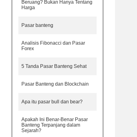
Beruang? Bukan Hanya Tentang
Harga
Pasar banteng
Analisis Fibonacci dan Pasar
Forex
5 Tanda Pasar Banteng Sehat
Pasar Banteng dan Blockchain
Apa itu pasar bull dan bear?
Apakah Ini Benar-Benar Pasar
Banteng Terpanjang dalam
Sejarah?