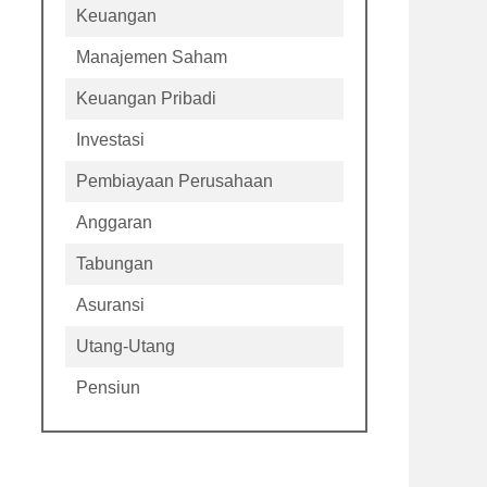
Keuangan
Manajemen Saham
Keuangan Pribadi
Investasi
Pembiayaan Perusahaan
Anggaran
Tabungan
Asuransi
Utang-Utang
Pensiun