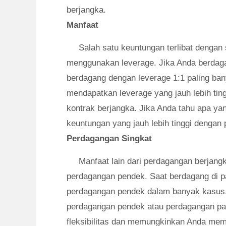
berjangka.
Manfaat
Salah satu keuntungan terlibat dengan
menggunakan leverage. Jika Anda berdag
berdagang dengan leverage 1:1 paling ba
mendapatkan leverage yang jauh lebih ti
kontrak berjangka. Jika Anda tahu apa ya
keuntungan yang jauh lebih tinggi denga
Perdagangan Singkat
Manfaat lain dari perdagangan berjan
perdagangan pendek. Saat berdagang di p
perdagangan pendek dalam banyak kasus
perdagangan pendek atau perdagangan pan
fleksibilitas dan memungkinkan Anda mema