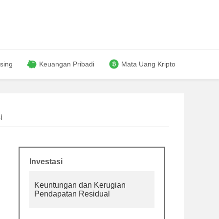
sing
Keuangan Pribadi
Mata Uang Kripto
i
Investasi
Keuntungan dan Kerugian
Pendapatan Residual