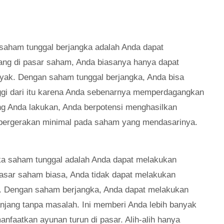
 saham tunggal berjangka adalah Anda dapat
ang di pasar saham, Anda biasanya hanya dapat
nyak. Dengan saham tunggal berjangka, Anda bisa
nggi dari itu karena Anda sebenarnya memperdagangkan
ng Anda lakukan, Anda berpotensi menghasilkan
n pergerakan minimal pada saham yang mendasarinya.
gka saham tunggal adalah Anda dapat melakukan
asar saham biasa, Anda tidak dapat melakukan
. Dengan saham berjangka, Anda dapat melakukan
jang tanpa masalah. Ini memberi Anda lebih banyak
nfaatkan ayunan turun di pasar. Alih-alih hanya