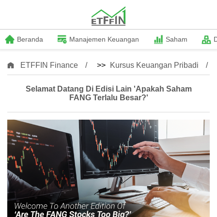
Beranda
Manajemen Keuangan
Saham
ETFFIN Finance
>>
Kursus Keuangan Pribadi
Selamat Datang Di Edisi Lain 'Apakah Saham
FANG Terlalu Besar?'