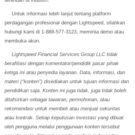
terendah di industri.
Untuk informasi lebih lanjut tentang platform
perdagangan profesional dengan Lightspeed, silahkan
hubungi kami di 1-888-577-3123, meminta demo atau
membuka akun.
Lightspeed Financial Services Group LLC tidak
berafiliasi dengan komentator/pendidik pasar pihak
ketiga ini atau penyedia layanan. Data, informasi, dan
materi (“konten”) disediakan untuk tujuan informasi dan
pendidikan saja. Konten ini juga tidak, juga tidak boleh
ditafsirkan sebagai tawaran, permohonan, atau
rekomendasi untuk membeli atau menjual sekuritas
atau kontrak. Setiap keputusan investasi yang dibuat
oleh pengguna melalui penggunaan konten tersebut