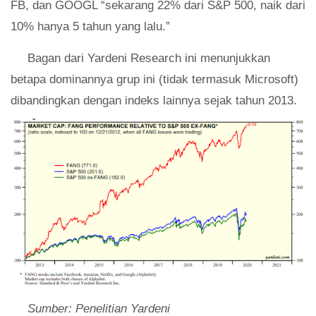
FB, dan GOOGL “sekarang 22% dari S&P 500, naik dari
10% hanya 5 tahun yang lalu.”
Bagan dari Yardeni Research ini menunjukkan
betapa dominannya grup ini (tidak termasuk Microsoft)
dibandingkan dengan indeks lainnya sejak tahun 2013.
Sumber:
Penelitian Yardeni