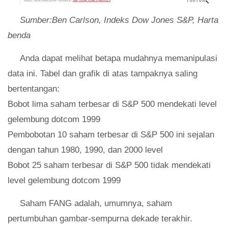
Sumber:Ben Carlson, Indeks Dow Jones S&P, Harta
benda
Anda dapat melihat betapa mudahnya memanipulasi
data ini. Tabel dan grafik di atas tampaknya saling
bertentangan:
Bobot lima saham terbesar di S&P 500 mendekati level
gelembung dotcom 1999
Pembobotan 10 saham terbesar di S&P 500 ini sejalan
dengan tahun 1980, 1990, dan 2000 level
Bobot 25 saham terbesar di S&P 500 tidak mendekati
level gelembung dotcom 1999
Saham FANG adalah, umumnya, saham
pertumbuhan gambar-sempurna dekade terakhir.