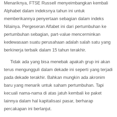
Menariknya, FTSE Russell menyeimbangkan kembali
Alphabet dalam indeksnya tahun ini untuk
memberikannya penyertaan sebagian dalam indeks
Nilainya. Pergeseran Alfabet ini dari pertumbuhan ke
pertumbuhan sebagian, part-value mencerminkan
kedewasaan suatu perusahaan adalah salah satu yang
berkinerja terbaik dalam 15 tahun terakhir.
Tidak ada yang bisa menebak apakah grup ini akan
terus mengungguli dalam dekade ini seperti yang terjadi
pada dekade terakhir. Bahkan mungkin ada akronim
baru yang menarik untuk saham pertumbuhan. Tapi
kecuali nama-nama di atas jatuh kembali ke paket
lainnya dalam hal kapitalisasi pasar, berharap
percakapan ini berlanjut.