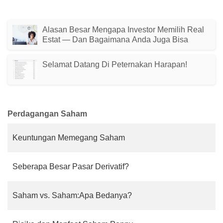
Alasan Besar Mengapa Investor Memilih Real
Estat — Dan Bagaimana Anda Juga Bisa
Selamat Datang Di Peternakan Harapan!
Perdagangan Saham
Keuntungan Memegang Saham
Seberapa Besar Pasar Derivatif?
Saham vs. Saham:Apa Bedanya?