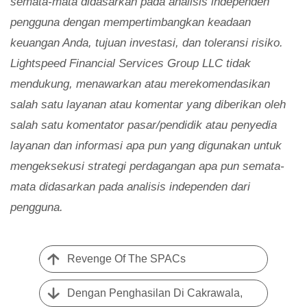
semata-mata didasarkan pada analisis independen
pengguna dengan mempertimbangkan keadaan
keuangan Anda, tujuan investasi, dan toleransi risiko.
Lightspeed Financial Services Group LLC tidak
mendukung, menawarkan atau merekomendasikan
salah satu layanan atau komentar yang diberikan oleh
salah satu komentator pasar/pendidik atau penyedia
layanan dan informasi apa pun yang digunakan untuk
mengeksekusi strategi perdagangan apa pun semata-
mata didasarkan pada analisis independen dari
pengguna.
Revenge Of The SPACs
Dengan Penghasilan Di Cakrawala,