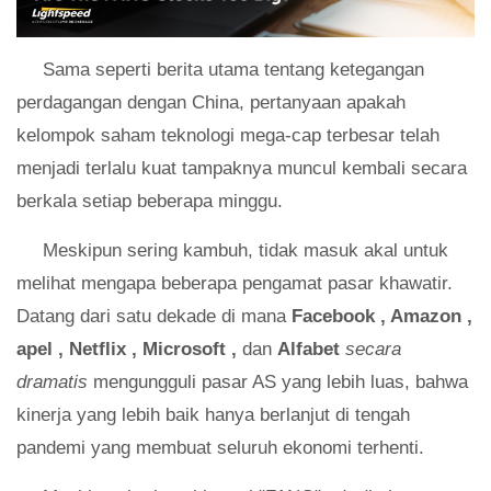
Sama seperti berita utama tentang ketegangan
perdagangan dengan China, pertanyaan apakah
kelompok saham teknologi mega-cap terbesar telah
menjadi terlalu kuat tampaknya muncul kembali secara
berkala setiap beberapa minggu.
Meskipun sering kambuh, tidak masuk akal untuk
melihat mengapa beberapa pengamat pasar khawatir.
Datang dari satu dekade di mana
Facebook
,
Amazon
,
apel
,
Netflix
,
Microsoft
,
dan
Alfabet
secara
dramatis
mengungguli pasar AS yang lebih luas, bahwa
kinerja yang lebih baik hanya berlanjut di tengah
pandemi yang membuat seluruh ekonomi terhenti.