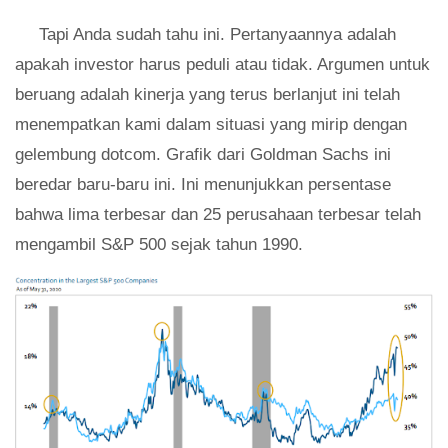
Tapi Anda sudah tahu ini. Pertanyaannya adalah
apakah investor harus peduli atau tidak. Argumen untuk
beruang adalah kinerja yang terus berlanjut ini telah
menempatkan kami dalam situasi yang mirip dengan
gelembung dotcom. Grafik dari Goldman Sachs ini
beredar baru-baru ini. Ini menunjukkan persentase
bahwa lima terbesar dan 25 perusahaan terbesar telah
mengambil S&P 500 sejak tahun 1990.