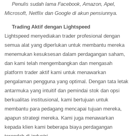
Penulis sudah lama Facebook, Amazon, Apel,
Microsoft, Netflix dan Google di akun pensiunnya.
Trading Aktif dengan Lightspeed
Lightspeed menyediakan trader profesional dengan
semua alat yang diperlukan untuk membantu mereka
menemukan kesuksesan dalam perdagangan saham,
dan kami telah mengembangkan dan mengasah
platform trader aktif kami untuk menawarkan
pengalaman pengguna yang optimal. Dengan tata letak
antarmuka yang intuitif dan pemindai stok dan opsi
berkualitas institusional, kami bertujuan untuk
membantu para pedagang mencapai tujuan mereka,
apapun strategi mereka. Kami juga menawarkan
kepada klien kami beberapa biaya perdagangan