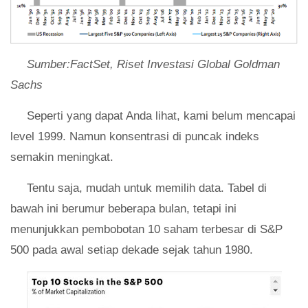
Sumber:FactSet, Riset Investasi Global Goldman
Sachs
Seperti yang dapat Anda lihat, kami belum mencapai
level 1999. Namun konsentrasi di puncak indeks
semakin meningkat.
Tentu saja, mudah untuk memilih data. Tabel di
bawah ini berumur beberapa bulan, tetapi ini
menunjukkan pembobotan 10 saham terbesar di S&P
500 pada awal setiap dekade sejak tahun 1980.