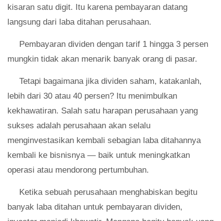
kisaran satu digit. Itu karena pembayaran datang
langsung dari laba ditahan perusahaan.
Pembayaran dividen dengan tarif 1 hingga 3 persen
mungkin tidak akan menarik banyak orang di pasar.
Tetapi bagaimana jika dividen saham, katakanlah,
lebih dari 30 atau 40 persen? Itu menimbulkan
kekhawatiran. Salah satu harapan perusahaan yang
sukses adalah perusahaan akan selalu
menginvestasikan kembali sebagian laba ditahannya
kembali ke bisnisnya — baik untuk meningkatkan
operasi atau mendorong pertumbuhan.
Ketika sebuah perusahaan menghabiskan begitu
banyak laba ditahan untuk pembayaran dividen,