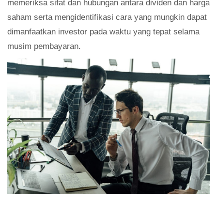
memeriksa sifat dan hubungan antara dividen dan harga
saham serta mengidentifikasi cara yang mungkin dapat
dimanfaatkan investor pada waktu yang tepat selama
musim pembayaran.