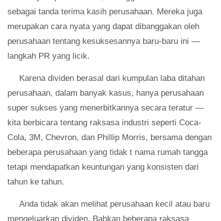
sebagai tanda terima kasih perusahaan. Mereka juga
merupakan cara nyata yang dapat dibanggakan oleh
perusahaan tentang kesuksesannya baru-baru ini —
langkah PR yang licik.
Karena dividen berasal dari kumpulan laba ditahan
perusahaan, dalam banyak kasus, hanya perusahaan
super sukses yang menerbitkannya secara teratur —
kita berbicara tentang raksasa industri seperti Coca-
Cola, 3M, Chevron, dan Phillip Morris, bersama dengan
beberapa perusahaan yang tidak t nama rumah tangga
tetapi mendapatkan keuntungan yang konsisten dari
tahun ke tahun.
Anda tidak akan melihat perusahaan kecil atau baru
mengeluarkan dividen. Bahkan beberapa raksasa