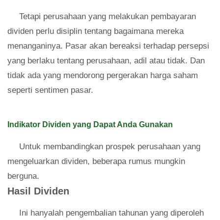
Tetapi perusahaan yang melakukan pembayaran
dividen perlu disiplin tentang bagaimana mereka
menanganinya. Pasar akan bereaksi terhadap persepsi
yang berlaku tentang perusahaan, adil atau tidak. Dan
tidak ada yang mendorong pergerakan harga saham
seperti sentimen pasar.
Indikator Dividen yang Dapat Anda Gunakan
Untuk membandingkan prospek perusahaan yang
mengeluarkan dividen, beberapa rumus mungkin
berguna.
Hasil Dividen
Ini hanyalah pengembalian tahunan yang diperoleh