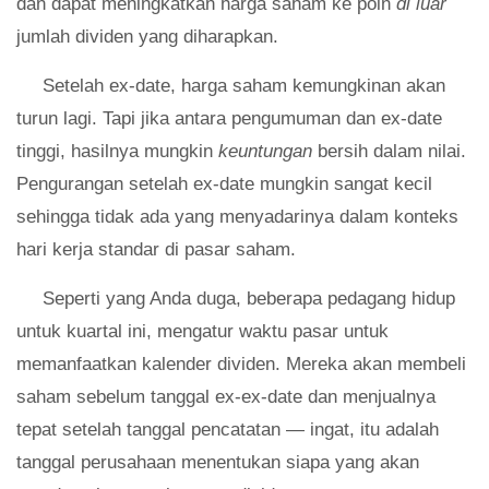
dan dapat meningkatkan harga saham ke poin
di luar
jumlah dividen yang diharapkan.
Setelah ex-date, harga saham kemungkinan akan
turun lagi. Tapi jika antara pengumuman dan ex-date
tinggi, hasilnya mungkin
keuntungan
bersih dalam nilai.
Pengurangan setelah ex-date mungkin sangat kecil
sehingga tidak ada yang menyadarinya dalam konteks
hari kerja standar di pasar saham.
Seperti yang Anda duga, beberapa pedagang hidup
untuk kuartal ini, mengatur waktu pasar untuk
memanfaatkan kalender dividen. Mereka akan membeli
saham sebelum tanggal ex-ex-date dan menjualnya
tepat setelah tanggal pencatatan — ingat, itu adalah
tanggal perusahaan menentukan siapa yang akan