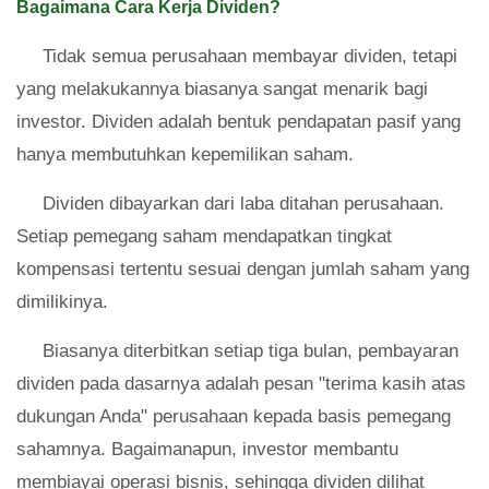
Bagaimana Cara Kerja Dividen?
Tidak semua perusahaan membayar dividen, tetapi
yang melakukannya biasanya sangat menarik bagi
investor. Dividen adalah bentuk pendapatan pasif yang
hanya membutuhkan kepemilikan saham.
Dividen dibayarkan dari laba ditahan perusahaan.
Setiap pemegang saham mendapatkan tingkat
kompensasi tertentu sesuai dengan jumlah saham yang
dimilikinya.
Biasanya diterbitkan setiap tiga bulan, pembayaran
dividen pada dasarnya adalah pesan "terima kasih atas
dukungan Anda" perusahaan kepada basis pemegang
sahamnya. Bagaimanapun, investor membantu
membiayai operasi bisnis, sehingga dividen dilihat