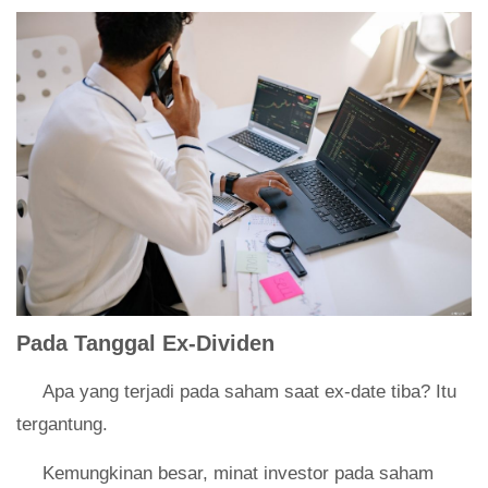
Pada Tanggal Ex-Dividen
Apa yang terjadi pada saham saat ex-date tiba? Itu
tergantung.
Kemungkinan besar, minat investor pada saham