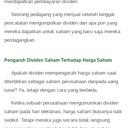
mendapatkan pembayaran dividen.
Seorang pedagang yang menjual setelah tanggal
pencatatan mengumpulkan dividen
dan
apa pun yang
mereka dapatkan untuk saham yang baru saja mereka
perdagangkan.
Pengaruh Dividen Saham Terhadap Harga Saham
Apakah dividen mempengaruhi harga saham saat
diterbitkan sebagai saham perusahaan daripada uang
tunai? Ya, tetapi dengan cara yang berbeda.
Ketika sebuah perusahaan mengumumkan dividen
saham pada hari deklarasi, harga saham biasanya naik
sedikit. Tetapi mereka juga secara tidak langsung