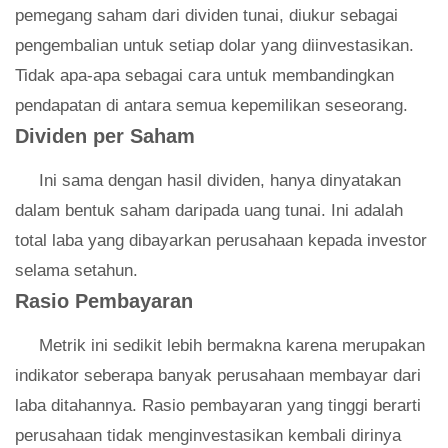
pemegang saham dari dividen tunai, diukur sebagai
pengembalian untuk setiap dolar yang diinvestasikan.
Tidak apa-apa sebagai cara untuk membandingkan
pendapatan di antara semua kepemilikan seseorang.
Dividen per Saham
Ini sama dengan hasil dividen, hanya dinyatakan
dalam bentuk saham daripada uang tunai. Ini adalah
total laba yang dibayarkan perusahaan kepada investor
selama setahun.
Rasio Pembayaran
Metrik ini sedikit lebih bermakna karena merupakan
indikator seberapa banyak perusahaan membayar dari
laba ditahannya. Rasio pembayaran yang tinggi berarti
perusahaan tidak menginvestasikan kembali dirinya