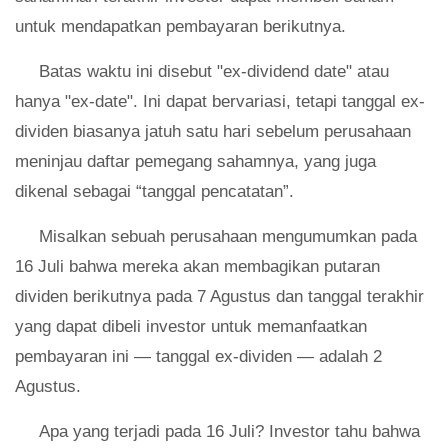
untuk mendapatkan pembayaran berikutnya.
Batas waktu ini disebut "ex-dividend date" atau
hanya "ex-date". Ini dapat bervariasi, tetapi tanggal ex-
dividen biasanya jatuh satu hari sebelum perusahaan
meninjau daftar pemegang sahamnya, yang juga
dikenal sebagai “tanggal pencatatan”.
Misalkan sebuah perusahaan mengumumkan pada
16 Juli bahwa mereka akan membagikan putaran
dividen berikutnya pada 7 Agustus dan tanggal terakhir
yang dapat dibeli investor untuk memanfaatkan
pembayaran ini — tanggal ex-dividen — adalah 2
Agustus.
Apa yang terjadi pada 16 Juli? Investor tahu bahwa