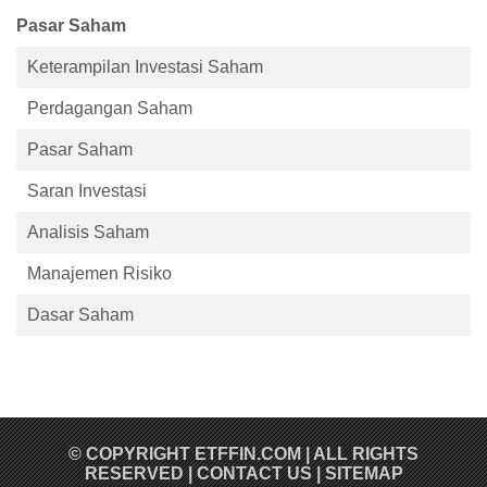
Anda dapa...
Pasar Saham
Keterampilan Investasi Saham
Perdagangan Saham
Pasar Saham
Saran Investasi
Analisis Saham
Manajemen Risiko
Dasar Saham
© COPYRIGHT
ETFFIN.COM
| ALL RIGHTS
RESERVED |
CONTACT US
|
SITEMAP