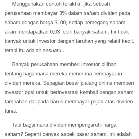
Menggunakan contoh terakhir, jika sebuah
perusahaan membayar 3% dalam
saham
dividen pada
saham dengan harga $100, setiap pemegang saham
akan mendapatkan 0,03 lebih banyak saham. Ini tidak
banyak untuk investor dengan taruhan yang relatif kecil,
tetapi itu adalah
sesuatu
.
Banyak perusahaan memberi investor pilihan
tentang bagaimana mereka menerima pembayaran
dividen mereka. Sebagian besar pialang online memberi
investor opsi untuk berinvestasi kembali dengan saham
tambahan daripada harus membayar pajak atas dividen
tunai.
Tapi bagaimana dividen mempengaruhi harga
saham? Seperti banyak aspek pasar saham, ini adalah