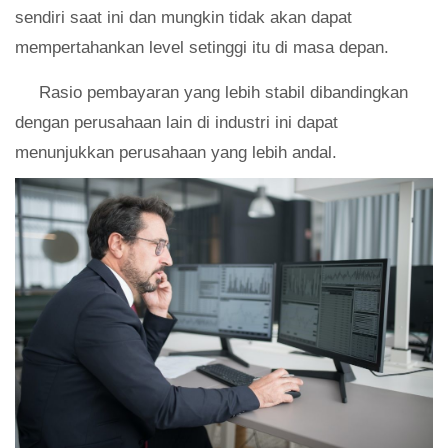
sendiri saat ini dan mungkin tidak akan dapat
mempertahankan level setinggi itu di masa depan.
Rasio pembayaran yang lebih stabil dibandingkan
dengan perusahaan lain di industri ini dapat
menunjukkan perusahaan yang lebih andal.