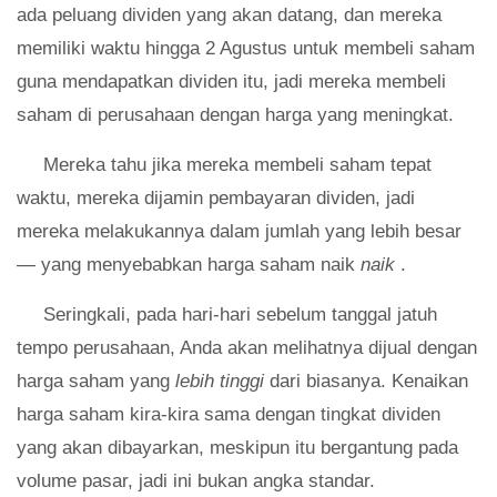
ada peluang dividen yang akan datang, dan mereka
memiliki waktu hingga 2 Agustus untuk membeli saham
guna mendapatkan dividen itu, jadi mereka membeli
saham di perusahaan dengan harga yang meningkat.
Mereka tahu jika mereka membeli saham tepat
waktu, mereka dijamin pembayaran dividen, jadi
mereka melakukannya dalam jumlah yang lebih besar
— ​​yang menyebabkan harga saham naik
naik
.
Seringkali, pada hari-hari sebelum tanggal jatuh
tempo perusahaan, Anda akan melihatnya dijual dengan
harga saham yang
lebih tinggi
dari biasanya. Kenaikan
harga saham kira-kira sama dengan tingkat dividen
yang akan dibayarkan, meskipun itu bergantung pada
volume pasar, jadi ini bukan angka standar.