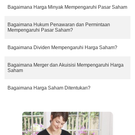
Bagaimana Harga Minyak Mempengaruhi Pasar Saham
Bagaimana Hukum Penawaran dan Permintaan
Mempengaruhi Pasar Saham?
Bagaimana Dividen Mempengaruhi Harga Saham?
Bagaimana Merger dan Akuisisi Mempengaruhi Harga
Saham
Bagaimana Harga Saham Ditentukan?