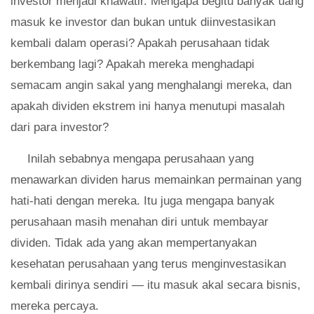
investor menjadi khawatir. Mengapa begitu banyak uang
masuk ke investor dan bukan untuk diinvestasikan
kembali dalam operasi? Apakah perusahaan tidak
berkembang lagi? Apakah mereka menghadapi
semacam angin sakal yang menghalangi mereka, dan
apakah dividen ekstrem ini hanya menutupi masalah
dari para investor?
Inilah sebabnya mengapa perusahaan yang
menawarkan dividen harus memainkan permainan yang
hati-hati dengan mereka. Itu juga mengapa banyak
perusahaan masih menahan diri untuk membayar
dividen. Tidak ada yang akan mempertanyakan
kesehatan perusahaan yang terus menginvestasikan
kembali dirinya sendiri — itu masuk akal secara bisnis,
mereka percaya.