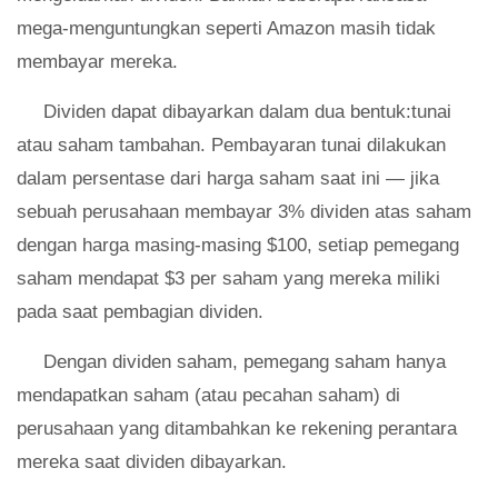
mega-menguntungkan seperti Amazon masih tidak
membayar mereka.
Dividen dapat dibayarkan dalam dua bentuk:tunai
atau saham tambahan. Pembayaran tunai dilakukan
dalam persentase dari harga saham saat ini — jika
sebuah perusahaan membayar 3% dividen atas saham
dengan harga masing-masing $100, setiap pemegang
saham mendapat $3 per saham yang mereka miliki
pada saat pembagian dividen.
Dengan dividen saham, pemegang saham hanya
mendapatkan saham (atau pecahan saham) di
perusahaan yang ditambahkan ke rekening perantara
mereka saat dividen dibayarkan.