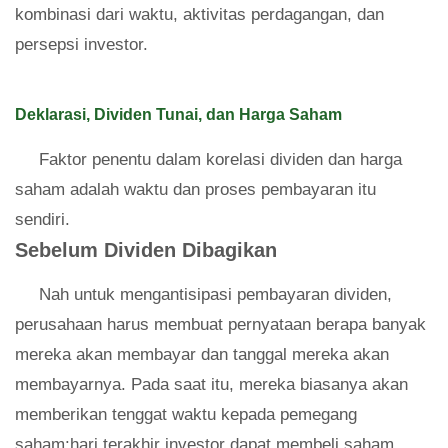
kombinasi dari waktu, aktivitas perdagangan, dan
persepsi investor.
Deklarasi, Dividen Tunai, dan Harga Saham
Faktor penentu dalam korelasi dividen dan harga
saham adalah waktu dan proses pembayaran itu
sendiri.
Sebelum Dividen Dibagikan
Nah untuk mengantisipasi pembayaran dividen,
perusahaan harus membuat pernyataan berapa banyak
mereka akan membayar dan tanggal mereka akan
membayarnya. Pada saat itu, mereka biasanya akan
memberikan tenggat waktu kepada pemegang
saham:hari terakhir investor dapat membeli saham