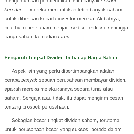
mengumumkan pembentukan lebih banyak
saham
beredar
— mereka menciptakan lebih banyak saham
untuk diberikan kepada investor mereka. Akibatnya,
nilai buku per saham menjadi sedikit terdilusi, sehingga
harga saham kemudian
turun
.
Pengaruh Tingkat Dividen Terhadap Harga Saham
Aspek lain yang perlu dipertimbangkan adalah
berapa
banyak
sebuah perusahaan membayar dividen,
apakah mereka melakukannya secara tunai atau
saham. Sengaja atau tidak, itu dapat mengirim pesan
tentang prospek perusahaan.
Sebagian besar tingkat dividen saham, terutama
untuk perusahaan besar yang sukses, berada dalam