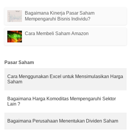
Bagaimana Kinerja Pasar Saham
Mempengaruhi Bisnis Individu?
Cara Membeli Saham Amazon
Pasar Saham
Cara Menggunakan Excel untuk Mensimulasikan Harga
Saham
Bagaimana Harga Komoditas Mempengaruhi Sektor
Lain ?
Bagaimana Perusahaan Menentukan Dividen Saham