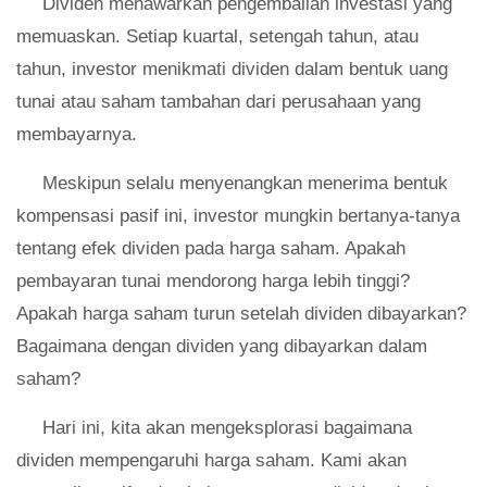
Dividen menawarkan pengembalian investasi yang
memuaskan. Setiap kuartal, setengah tahun, atau
tahun, investor menikmati dividen dalam bentuk uang
tunai atau saham tambahan dari perusahaan yang
membayarnya.
Meskipun selalu menyenangkan menerima bentuk
kompensasi pasif ini, investor mungkin bertanya-tanya
tentang efek dividen pada harga saham. Apakah
pembayaran tunai mendorong harga lebih tinggi?
Apakah harga saham turun setelah dividen dibayarkan?
Bagaimana dengan dividen yang dibayarkan dalam
saham?
Hari ini, kita akan mengeksplorasi bagaimana
dividen mempengaruhi harga saham. Kami akan