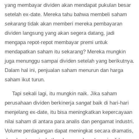
yang membayar dividen akan mendapat pukulan besar
setelah ex-date. Mereka tahu bahwa membeli saham
sekarang
tidak akan memberi mereka pembayaran
dividen langsung yang akan segera datang, jadi
mengapa repot-repot membayar premi untuk
mendapatkan saham itu sekarang? Mereka mungkin
juga menunggu sampai dividen setelah yang berikutnya.
Dalam hal ini, penjualan saham menurun dan harga
saham ikut turun.
Tapi sekali lagi, itu mungkin naik. Jika saham
perusahaan dividen berkinerja
sangat
baik di hari-hari
menjelang ex-date, itu bisa meningkatkan kepercayaan
nilai saham di antara para analis dan pengamat industri.
Volume perdagangan dapat meningkat secara dramatis,