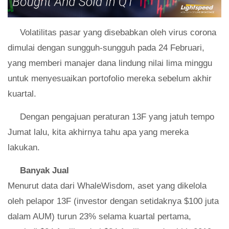
Volatilitas pasar yang disebabkan oleh virus corona
dimulai dengan sungguh-sungguh pada 24 Februari,
yang memberi manajer dana lindung nilai lima minggu
untuk menyesuaikan portofolio mereka sebelum akhir
kuartal.
Dengan pengajuan peraturan 13F yang jatuh tempo
Jumat lalu, kita akhirnya tahu apa yang mereka
lakukan.
Banyak Jual
Menurut data dari WhaleWisdom, aset yang dikelola
oleh pelapor 13F (investor dengan setidaknya $100 juta
dalam AUM) turun 23% selama kuartal pertama,