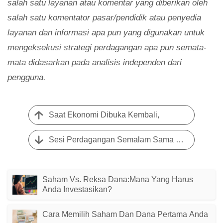
salah satu layanan atau komentar yang diberikan oleh
salah satu komentator pasar/pendidik atau penyedia
layanan dan informasi apa pun yang digunakan untuk
mengeksekusi strategi perdagangan apa pun semata-
mata didasarkan pada analisis independen dari
pengguna.
Saat Ekonomi Dibuka Kembali,
Sesi Perdagangan Semalam Sama Volatilnya Seperti Sebelumnya
Saham Vs. Reksa Dana:Mana Yang Harus
Anda Investasikan?
Cara Memilih Saham Dan Dana Pertama Anda