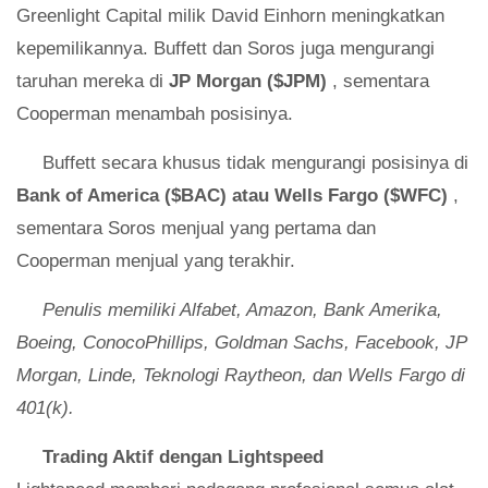
Greenlight Capital milik David Einhorn meningkatkan
kepemilikannya. Buffett dan Soros juga mengurangi
taruhan mereka di
JP Morgan ($JPM)
, sementara
Cooperman menambah posisinya.
Buffett secara khusus tidak mengurangi posisinya di
Bank of America ($BAC) atau Wells Fargo ($WFC)
,
sementara Soros menjual yang pertama dan
Cooperman menjual yang terakhir.
Penulis memiliki Alfabet, Amazon, Bank Amerika,
Boeing, ConocoPhillips, Goldman Sachs, Facebook, JP
Morgan, Linde, Teknologi Raytheon, dan Wells Fargo di
401(k).
Trading Aktif dengan Lightspeed