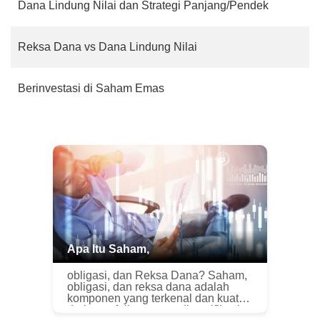
Dana Lindung Nilai dan Strategi Panjang/Pendek
Reksa Dana vs Dana Lindung Nilai
Berinvestasi di Saham Emas
Apa Itu Saham,
obligasi, dan Reksa Dana? Saham,
obligasi, dan reksa dana adalah
komponen yang terkenal dan kuat
dari portofolio yang terdiversifikasi.