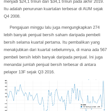
menjadi $24,1 triliun dari $34,1 triliun pada akhir 2019.
Itu adalah penurunan kuartalan terbesar di AUM sejak
Q4 2008.
Pengajuan minggu lalu juga mengungkapkan 274
lebih banyak penjual bersih saham daripada pembeli
bersih selama kuartal pertama. Itu pembalikan yang
menakjubkan dari kuartal sebelumnya, di mana ada 567
pembeli bersih lebih banyak daripada penjual. Ini juga
menandai jumlah penjual bersih terbesar di antara
pelapor 13F sejak Q3 2016.