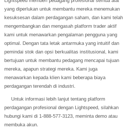
Lightspeed memberi pedagang profesional semua alat
yang diperlukan untuk membantu mereka menemukan
kesuksesan dalam perdagangan saham, dan kami telah
mengembangkan dan mengasah platform trader aktif
kami untuk menawarkan pengalaman pengguna yang
optimal. Dengan tata letak antarmuka yang intuitif dan
pemindai stok dan opsi berkualitas institusional, kami
bertujuan untuk membantu pedagang mencapai tujuan
mereka, apapun strategi mereka. Kami juga
menawarkan kepada klien kami beberapa biaya
perdagangan terendah di industri.
Untuk informasi lebih lanjut tentang platform
perdagangan profesional dengan Lightspeed, silahkan
hubungi kami di 1-888-577-3123, meminta demo atau
membuka akun.