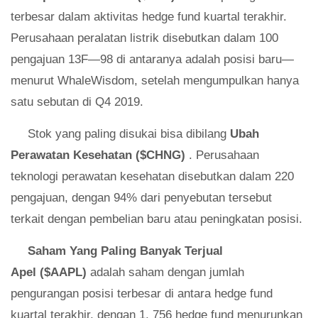
terbesar dalam aktivitas hedge fund kuartal terakhir.
Perusahaan peralatan listrik disebutkan dalam 100
pengajuan 13F—98 di antaranya adalah posisi baru—
menurut WhaleWisdom, setelah mengumpulkan hanya
satu sebutan di Q4 2019.
Stok yang paling disukai bisa dibilang
Ubah
Perawatan Kesehatan ($CHNG)
. Perusahaan
teknologi perawatan kesehatan disebutkan dalam 220
pengajuan, dengan 94% dari penyebutan tersebut
terkait dengan pembelian baru atau peningkatan posisi.
Saham Yang Paling Banyak Terjual
Apel ($AAPL)
adalah saham dengan jumlah
pengurangan posisi terbesar di antara hedge fund
kuartal terakhir, dengan 1, 756 hedge fund menurunkan