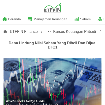
Beranda
Manajemen Keuangan
Saham
ETFFIN Finance
>>
Kursus Keuangan Pribadi
Dana Lindung Nilai Saham Yang Dibeli Dan Dijual
Di Q1