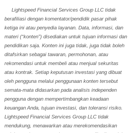
Lightspeed Financial Services Group LLC tidak
berafiliasi dengan komentator/pendidik pasar pihak
ketiga ini atau penyedia layanan. Data, informasi, dan
materi (“konten”) disediakan untuk tujuan informasi dan
pendidikan saja. Konten ini juga tidak, juga tidak boleh
ditafsirkan sebagai tawaran, permohonan, atau
rekomendasi untuk membeli atau menjual sekuritas
atau kontrak. Setiap keputusan investasi yang dibuat
oleh pengguna melalui penggunaan konten tersebut
semata-mata didasarkan pada analisis independen
pengguna dengan mempertimbangkan keadaan
keuangan Anda, tujuan investasi, dan toleransi risiko.
Lightspeed Financial Services Group LLC tidak
mendukung, menawarkan atau merekomendasikan