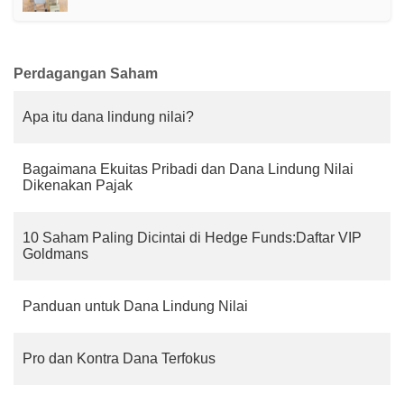
Perdagangan Saham
Apa itu dana lindung nilai?
Bagaimana Ekuitas Pribadi dan Dana Lindung Nilai
Dikenakan Pajak
10 Saham Paling Dicintai di Hedge Funds:Daftar VIP
Goldmans
Panduan untuk Dana Lindung Nilai
Pro dan Kontra Dana Terfokus