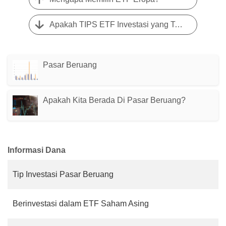
Apakah TIPS ETF Investasi yang Tepat untuk Anda?
Pasar Beruang
Apakah Kita Berada Di Pasar Beruang?
Informasi Dana
Tip Investasi Pasar Beruang
Berinvestasi dalam ETF Saham Asing