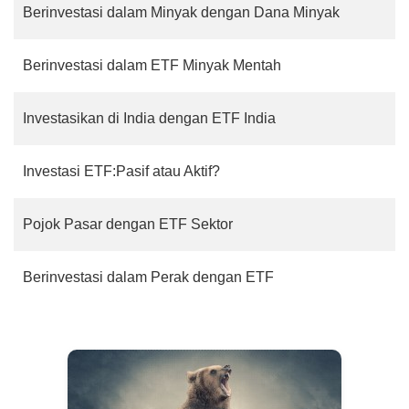
Berinvestasi dalam Minyak dengan Dana Minyak
Berinvestasi dalam ETF Minyak Mentah
Investasikan di India dengan ETF India
Investasi ETF:Pasif atau Aktif?
Pojok Pasar dengan ETF Sektor
Berinvestasi dalam Perak dengan ETF