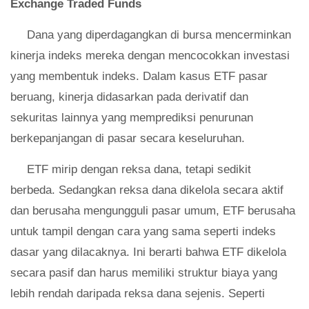
Exchange Traded Funds
Dana yang diperdagangkan di bursa mencerminkan
kinerja indeks mereka dengan mencocokkan investasi
yang membentuk indeks. Dalam kasus ETF pasar
beruang, kinerja didasarkan pada derivatif dan
sekuritas lainnya yang memprediksi penurunan
berkepanjangan di pasar secara keseluruhan.
ETF mirip dengan reksa dana, tetapi sedikit
berbeda. Sedangkan reksa dana dikelola secara aktif
dan berusaha mengungguli pasar umum, ETF berusaha
untuk tampil dengan cara yang sama seperti indeks
dasar yang dilacaknya. Ini berarti bahwa ETF dikelola
secara pasif dan harus memiliki struktur biaya yang
lebih rendah daripada reksa dana sejenis. Seperti