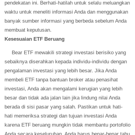
pendekatan ini. Berhati-hatilah untuk selalu meluangkan
waktu untuk meneliti informasi Anda dan menggunakan
banyak sumber informasi yang berbeda sebelum Anda
membuat keputusan.
Kesesuaian ETF Beruang
Bear ETF mewakili strategi investasi berisiko yang
sebaiknya diserahkan kepada individu-individu dengan
pengalaman investasi yang lebih besar. Jika Anda
membeli ETF tanpa bantuan broker atau penasihat
investasi, Anda akan mengalami kerugian yang lebih
besar dan tidak ada jalan lain jika lindung nilai Anda
berada di sisi pasar yang salah. Pastikan untuk hati-
hati memeriksa strategi dan tujuan investasi Anda
karena ETF beruang mungkin tidak membantu portofolio
Anda secara keseluruhan. Anda harus benar-benar tahu