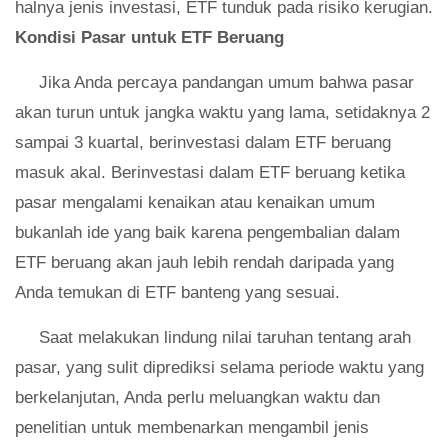
halnya jenis investasi, ETF tunduk pada risiko kerugian.
Kondisi Pasar untuk ETF Beruang
Jika Anda percaya pandangan umum bahwa pasar
akan turun untuk jangka waktu yang lama, setidaknya 2
sampai 3 kuartal, berinvestasi dalam ETF beruang
masuk akal. Berinvestasi dalam ETF beruang ketika
pasar mengalami kenaikan atau kenaikan umum
bukanlah ide yang baik karena pengembalian dalam
ETF beruang akan jauh lebih rendah daripada yang
Anda temukan di ETF banteng yang sesuai.
Saat melakukan lindung nilai taruhan tentang arah
pasar, yang sulit diprediksi selama periode waktu yang
berkelanjutan, Anda perlu meluangkan waktu dan
penelitian untuk membenarkan mengambil jenis