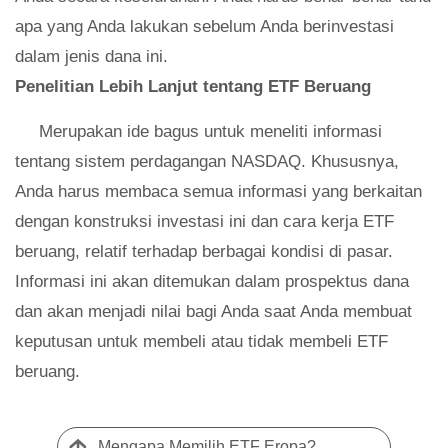
apa yang Anda lakukan sebelum Anda berinvestasi
dalam jenis dana ini.
Penelitian Lebih Lanjut tentang ETF Beruang
Merupakan ide bagus untuk meneliti informasi
tentang sistem perdagangan NASDAQ. Khususnya,
Anda harus membaca semua informasi yang berkaitan
dengan konstruksi investasi ini dan cara kerja ETF
beruang, relatif terhadap berbagai kondisi di pasar.
Informasi ini akan ditemukan dalam prospektus dana
dan akan menjadi nilai bagi Anda saat Anda membuat
keputusan untuk membeli atau tidak membeli ETF
beruang.
Mengapa Memilih ETF Eropa?