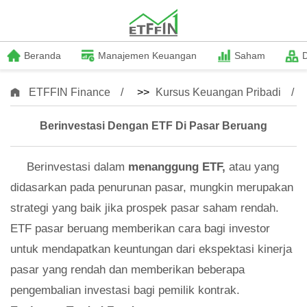
Beranda
Manajemen Keuangan
Saham
ETFFIN Finance
>>
Kursus Keuangan Pribadi
Berinvestasi Dengan ETF Di Pasar Beruang
Berinvestasi dalam
menanggung ETF,
atau yang
didasarkan pada penurunan pasar, mungkin merupakan
strategi yang baik jika prospek pasar saham rendah.
ETF pasar beruang memberikan cara bagi investor
untuk mendapatkan keuntungan dari ekspektasi kinerja
pasar yang rendah dan memberikan beberapa
pengembalian investasi bagi pemilik kontrak.