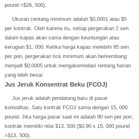
pound =$26, 500).
Ukuran centang minimum adalah $0,0001 atau $5
per kontrak. Oleh karena itu, setiap pergerakan 2 sen
dalam kapas akan sama dengan keuntungan atau
kerugian $1, 000. Ketika harga kapas melebihi 95 sen
per pon, pergerakan tick minimum akan berkembang
menjadi $0,0005 untuk mengakomodasi rentang harian
yang lebih besar.
Jus Jeruk Konsentrat Beku (FCOJ)
Jus jeruk adalah pendatang baru di pasar
komoditas. Satu kontrak FCOJ sama dengan 15, 000
pound. Jika harga pasar saat ini adalah 90 sen per pon,
kontrak memiliki nilai $13, 500 ($0,90 x 15, 000 pound
=$13, 500).