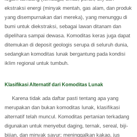
ekstraksi energi (minyak mentah, gas alam, dan produk
yang disempurnakan dari mereka), yang menunggu di
bumi untuk diekstraksi, sebagai lawan ditanam dan
dipelihara sampai dewasa. Komoditas keras juga dapat
ditemukan di deposit geologis serupa di seluruh dunia,
sedangkan komoditas lunak bergantung pada kondisi
iklim regional untuk tumbuh.
Klasifikasi Alternatif dari Komoditas Lunak
Karena tidak ada daftar pasti tentang apa yang
merupakan dan bukan komoditas lunak, klasifikasi
alternatif telah muncul. Komoditas pertanian terkadang
digunakan untuk menyebut daging, ternak, sereal, biji-
bijian, dan minyak sayur; meninggalkan kakao, jus