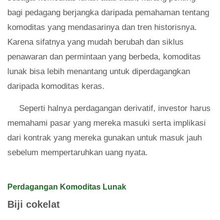
bagi pedagang berjangka daripada pemahaman tentang
komoditas yang mendasarinya dan tren historisnya.
Karena sifatnya yang mudah berubah dan siklus
penawaran dan permintaan yang berbeda, komoditas
lunak bisa lebih menantang untuk diperdagangkan
daripada komoditas keras.
Seperti halnya perdagangan derivatif, investor harus
memahami pasar yang mereka masuki serta implikasi
dari kontrak yang mereka gunakan untuk masuk jauh
sebelum mempertaruhkan uang nyata.
Perdagangan Komoditas Lunak
Biji cokelat