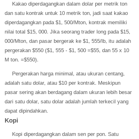
Kakao diperdagangkan dalam dolar per metrik ton
dan satu kontrak untuk 10 metrik ton, jadi saat kakao
diperdagangkan pada $1, 500/Mton, kontrak memiliki
nilai total $15, 000. Jika seorang trader long pada $15,
000/Mton, dan pasar bergerak ke $1, 555/lb, itu adalah
pergerakan $550 ($1, 555 - $1, 500 =$55, dan 55 x 10
M ton. =$550).
Pergerakan harga minimal, atau ukuran centang,
adalah satu dolar, atau $10 per kontrak. Meskipun
pasar sering akan berdagang dalam ukuran lebih besar
dari satu dolar, satu dolar adalah jumlah terkecil yang
dapat dipindahkan.
Kopi
Kopi diperdagangkan dalam sen per pon. Satu