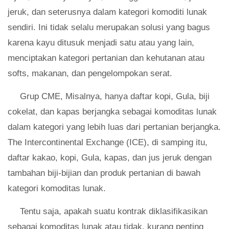
jeruk, dan seterusnya dalam kategori komoditi lunak
sendiri. Ini tidak selalu merupakan solusi yang bagus
karena kayu ditusuk menjadi satu atau yang lain,
menciptakan kategori pertanian dan kehutanan atau
softs, makanan, dan pengelompokan serat.
Grup CME, Misalnya, hanya daftar kopi, Gula, biji
cokelat, dan kapas berjangka sebagai komoditas lunak
dalam kategori yang lebih luas dari pertanian berjangka.
The Intercontinental Exchange (ICE), di samping itu,
daftar kakao, kopi, Gula, kapas, dan jus jeruk dengan
tambahan biji-bijian dan produk pertanian di bawah
kategori komoditas lunak.
Tentu saja, apakah suatu kontrak diklasifikasikan
sebagai komoditas lunak atau tidak, kurang penting