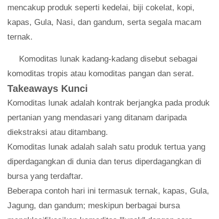
mencakup produk seperti kedelai, biji cokelat, kopi,
kapas, Gula, Nasi, dan gandum, serta segala macam
ternak.
Komoditas lunak kadang-kadang disebut sebagai
komoditas tropis atau komoditas pangan dan serat.
Takeaways Kunci
Komoditas lunak adalah kontrak berjangka pada produk
pertanian yang mendasari yang ditanam daripada
diekstraksi atau ditambang.
Komoditas lunak adalah salah satu produk tertua yang
diperdagangkan di dunia dan terus diperdagangkan di
bursa yang terdaftar.
Beberapa contoh hari ini termasuk ternak, kapas, Gula,
Jagung, dan gandum; meskipun berbagai bursa