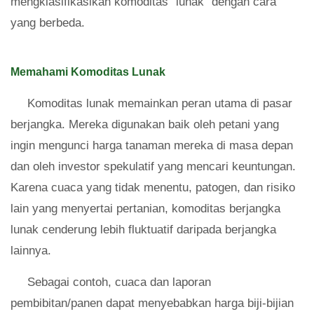
mengklasifikasikan komoditas "lunak" dengan cara
yang berbeda.
Memahami Komoditas Lunak
Komoditas lunak memainkan peran utama di pasar
berjangka. Mereka digunakan baik oleh petani yang
ingin mengunci harga tanaman mereka di masa depan
dan oleh investor spekulatif yang mencari keuntungan.
Karena cuaca yang tidak menentu, patogen, dan risiko
lain yang menyertai pertanian, komoditas berjangka
lunak cenderung lebih fluktuatif daripada berjangka
lainnya.
Sebagai contoh, cuaca dan laporan
pembibitan/panen dapat menyebabkan harga biji-bijian