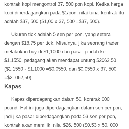
kontrak kopi mengontrol 37, 500 pon kopi. Ketika harga
kopi diperdagangkan pada $1/pon, nilai tunai kontrak itu
adalah $37, 500 ($1,00 x 37, 500 =$37, 500).
Ukuran tick adalah 5 sen per pon, yang setara
dengan $18,75 per tick. Misalnya, jika seorang trader
melakukan buy di $1,1000 dan pasar pindah ke
$1,1550, pedagang akan mendapat untung $2062.50
($1.1550 - $1.1000 =$0.0550, dan $0,0550 x 37, 500
=$2, 062,50).
Kapas
Kapas diperdagangkan dalam 50, kontrak 000
pound. Hal ini juga diperdagangkan dalam sen per pon,
jadi jika pasar diperdagangkan pada 53 sen per pon,
kontrak akan memiliki nilai $26, 500 ($0,53 x 50, 000