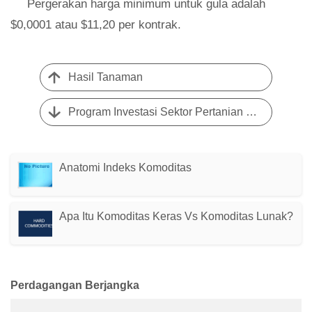
Pergerakan harga minimum untuk gula adalah
$0,0001 atau $11,20 per kontrak.
Hasil Tanaman
Program Investasi Sektor Pertanian (ASIP)
Anatomi Indeks Komoditas
Apa Itu Komoditas Keras Vs Komoditas Lunak?
Perdagangan Berjangka