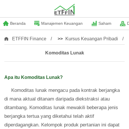
Beranda
Manajemen Keuangan
Saham
ETFFIN Finance
>>
Kursus Keuangan Pribadi
Komoditas Lunak
Apa itu Komoditas Lunak?
Komoditas lunak mengacu pada kontrak berjangka
di mana aktual ditanam daripada diekstraksi atau
ditambang. Komoditas lunak mewakili beberapa jenis
berjangka tertua yang diketahui telah aktif
diperdagangkan. Kelompok produk pertanian ini dapat