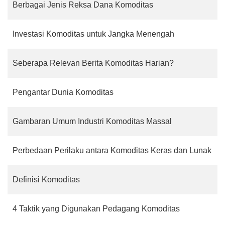
Berbagai Jenis Reksa Dana Komoditas
Investasi Komoditas untuk Jangka Menengah
Seberapa Relevan Berita Komoditas Harian?
Pengantar Dunia Komoditas
Gambaran Umum Industri Komoditas Massal
Perbedaan Perilaku antara Komoditas Keras dan Lunak
Definisi Komoditas
4 Taktik yang Digunakan Pedagang Komoditas