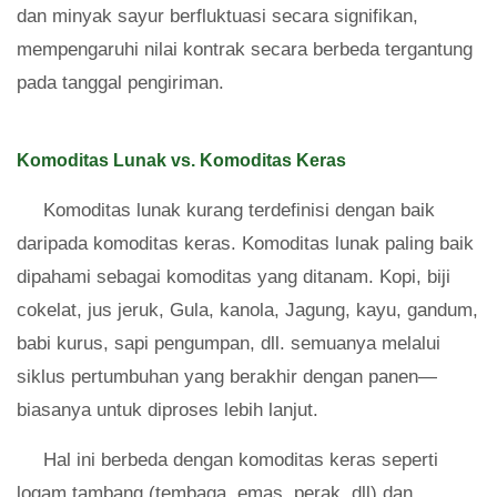
dan minyak sayur berfluktuasi secara signifikan,
mempengaruhi nilai kontrak secara berbeda tergantung
pada tanggal pengiriman.
Komoditas Lunak vs. Komoditas Keras
Komoditas lunak kurang terdefinisi dengan baik
daripada komoditas keras. Komoditas lunak paling baik
dipahami sebagai komoditas yang ditanam. Kopi, biji
cokelat, jus jeruk, Gula, kanola, Jagung, kayu, gandum,
babi kurus, sapi pengumpan, dll. semuanya melalui
siklus pertumbuhan yang berakhir dengan panen—
biasanya untuk diproses lebih lanjut.
Hal ini berbeda dengan komoditas keras seperti
logam tambang (tembaga, emas, perak, dll) dan